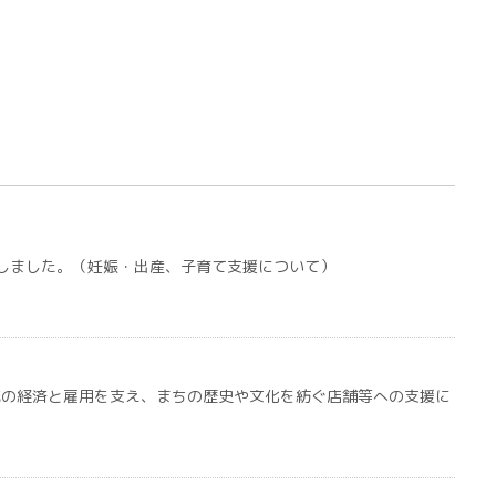
問しました。（妊娠・出産、子育て支援について）
域の経済と雇用を支え、まちの歴史や文化を紡ぐ店舗等への支援に