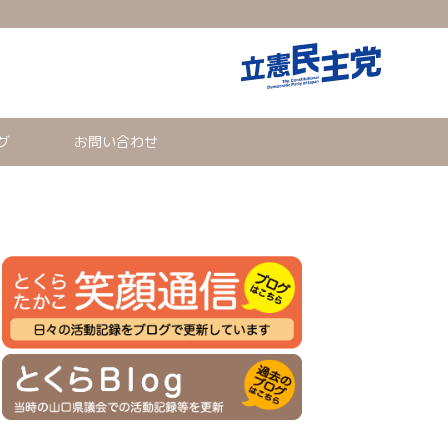
グ
お問い合わせ